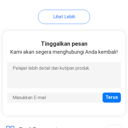
Lihat Lebih
Tinggalkan pesan
Kami akan segera menghubungi Anda kembali!