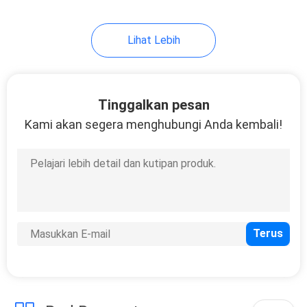
Lihat Lebih
Tinggalkan pesan
Kami akan segera menghubungi Anda kembali!