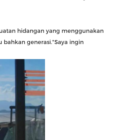
mbuatan hidangan yang menggunakan
 bahkan generasi."Saya ingin