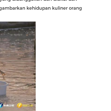
ggambarkan kehidupan kuliner orang