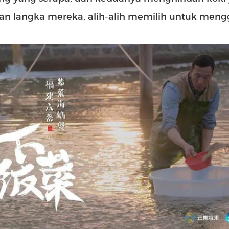
an langka mereka, alih-alih memilih untuk men