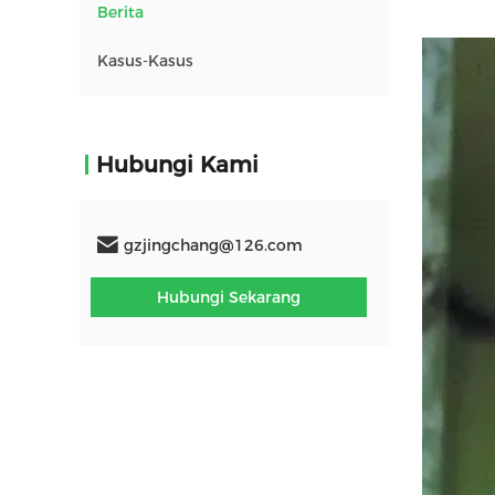
Berita
Kasus-Kasus
Hubungi Kami
gzjingchang@126.com
Hubungi Sekarang