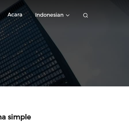
Acara
Indonesian
na simple