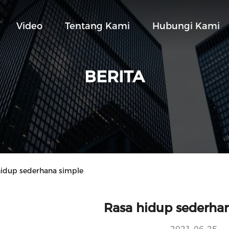
Video
Tentang Kami
Hubungi Kami
BERITA
idup sederhana simple
Rasa hidup sederha