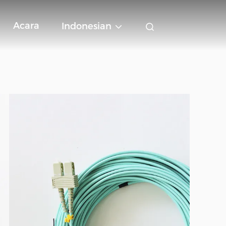
Acara
Indonesian