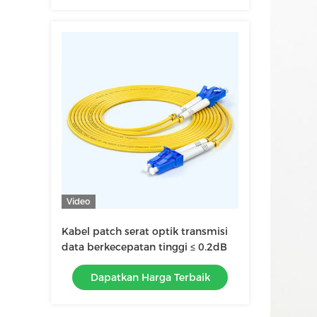
Video
Kabel patch serat optik transmisi
data berkecepatan tinggi ≤ 0.2dB
Dapatkan Harga Terbaik