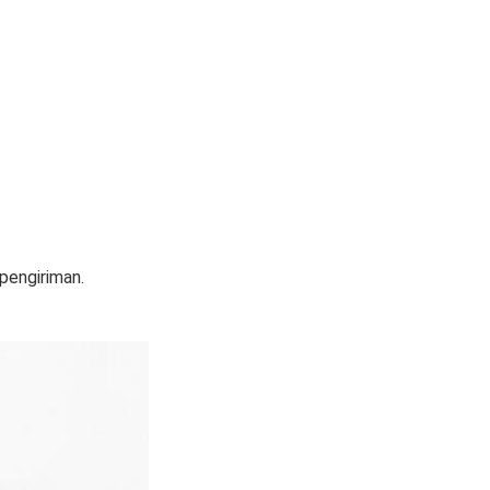
pengiriman.